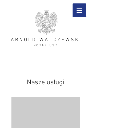
ARNOLD WALCZEWSKI
NOTARIUSZ
Nasze usługi