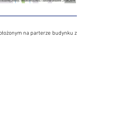
położonym na parterze budynku z