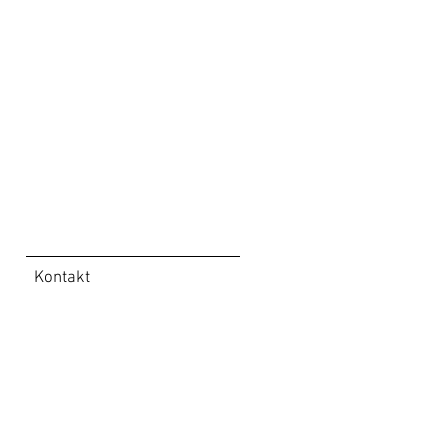
Kontakt