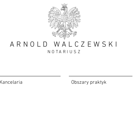
ARNOLD WALCZEWSKI
NOTARIUSZ
Kancelaria
Obszary praktyk