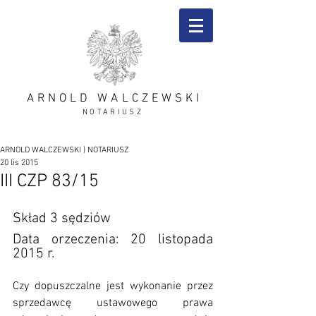
ARNOLD WALCZEWSKI
NOTARIUSZ
ARNOLD WALCZEWSKI | NOTARIUSZ
20 lis 2015
III CZP 83/15
Skład 3 sędziów 
Data orzeczenia: 20 listopada 
2015 r. 
Czy dopuszczalne jest wykonanie przez 
sprzedawcę ustawowego prawa 