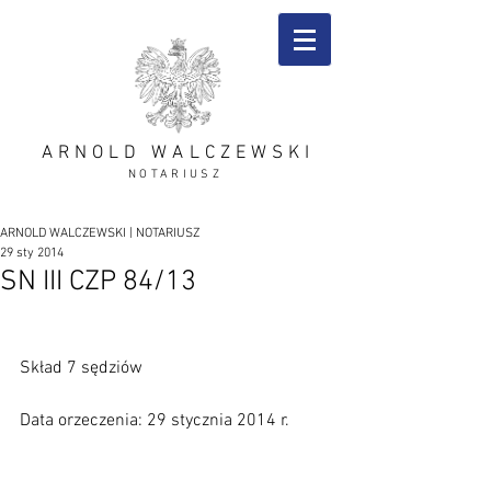
ARNOLD WALCZEWSKI
NOTARIUSZ
ARNOLD WALCZEWSKI | NOTARIUSZ
29 sty 2014
SN III CZP 84/13
Skład 7 sędziów
Data orzeczenia: 29 stycznia 2014 r.