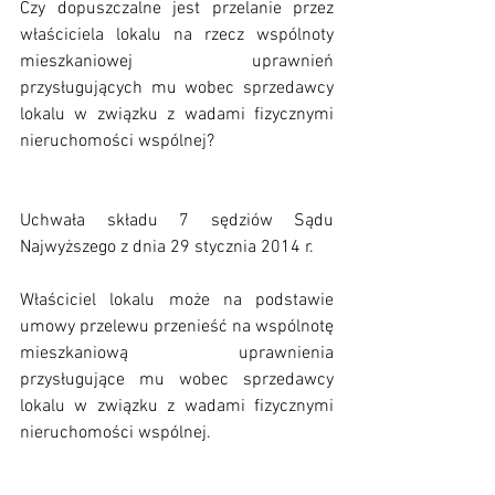
Czy dopuszczalne jest przelanie przez 
właściciela lokalu na rzecz wspólnoty 
mieszkaniowej uprawnień 
przysługujących mu wobec sprzedawcy 
lokalu w związku z wadami fizycznymi 
nieruchomości wspólnej?
Uchwała składu 7 sędziów Sądu 
Najwyższego z dnia 29 stycznia 2014 r. 
Właściciel lokalu może na podstawie 
umowy przelewu przenieść na wspólnotę 
mieszkaniową uprawnienia 
przysługujące mu wobec sprzedawcy 
lokalu w związku z wadami fizycznymi 
nieruchomości wspólnej.