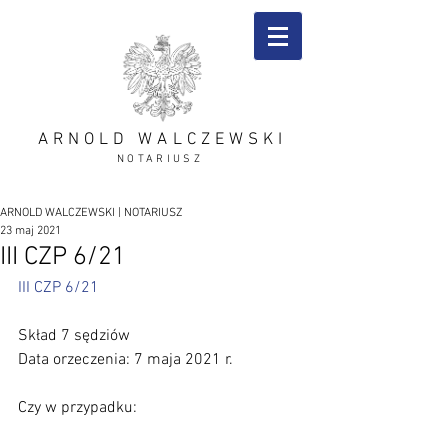
ARNOLD WALCZEWSKI
NOTARIUSZ
ARNOLD WALCZEWSKI | NOTARIUSZ
23 maj 2021
III CZP 6/21
III CZP 6/21
Skład 7 sędziów
Data orzeczenia: 7 maja 2021 r.
​Czy w przypadku: